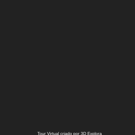
Tour Virtual criado por 3D Explora