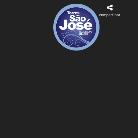
compartilhar