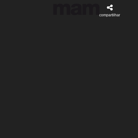
compartilhar