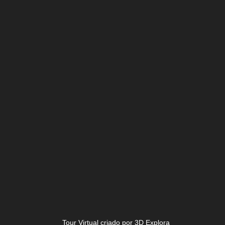
Tour Virtual criado por 3D Explora