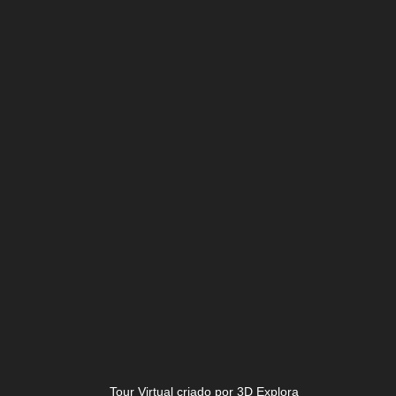
Tour Virtual criado por 3D Explora