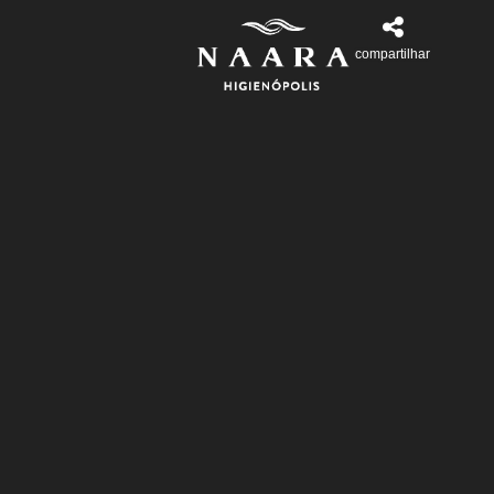
compartilhar