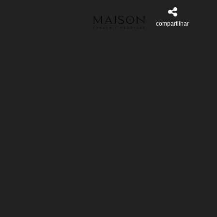
compartilhar