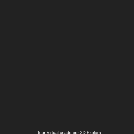
Tour Virtual criado por 3D Explora