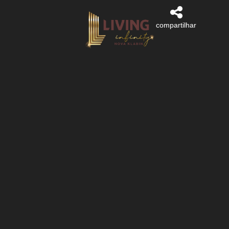
compartilhar