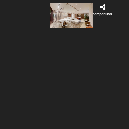
compartilhar