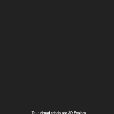
Tour Virtual criado por 3D Explora