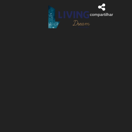
compartilhar