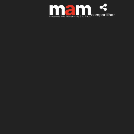
compartilhar