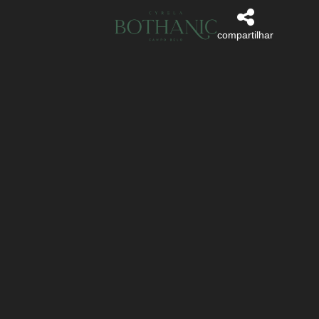
compartilhar