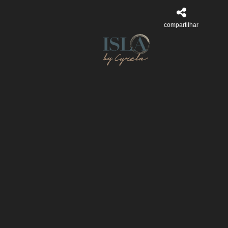
compartilhar