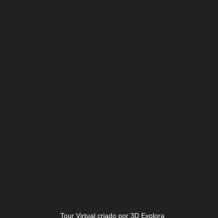
Tour Virtual criado por 3D Explora