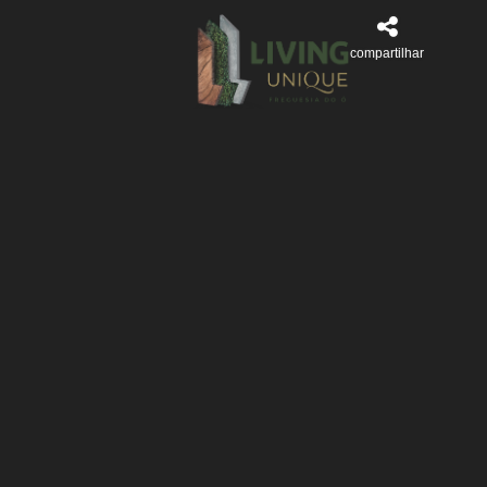
compartilhar