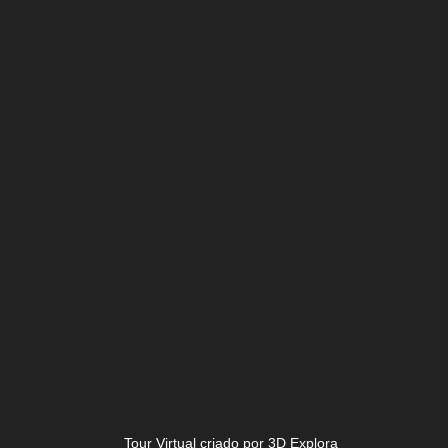
Tour Virtual criado por 3D Explora