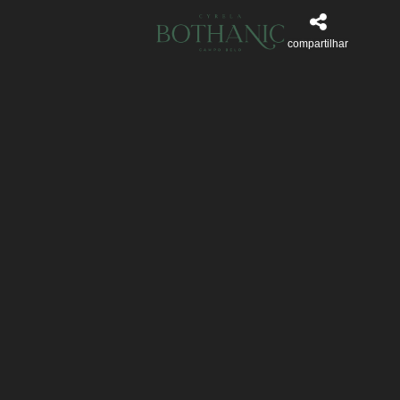
compartilhar