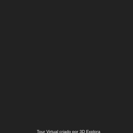
Tour Virtual criado por 3D Explora