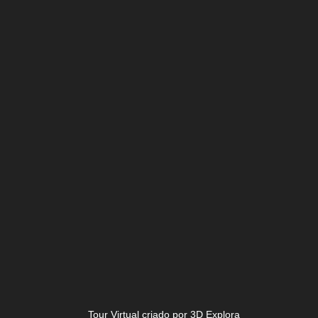
Tour Virtual criado por 3D Explora