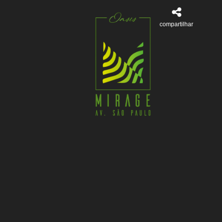
compartilhar