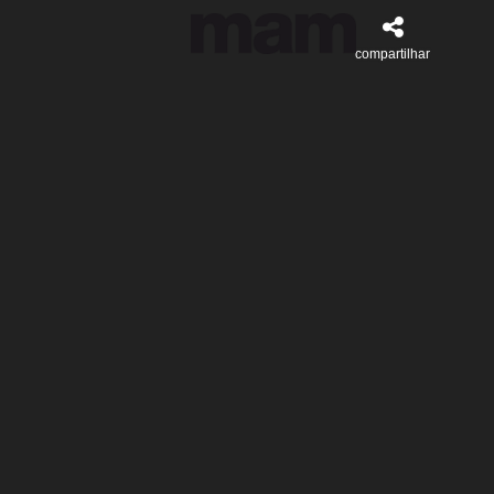
compartilhar