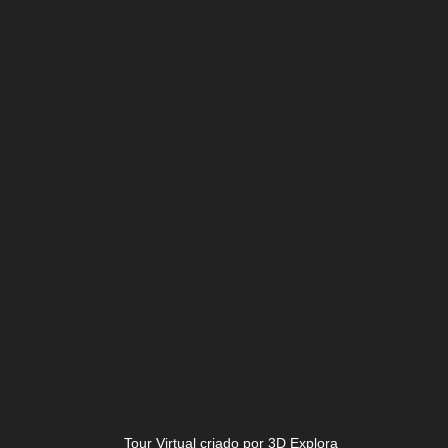
Tour Virtual criado por 3D Explora