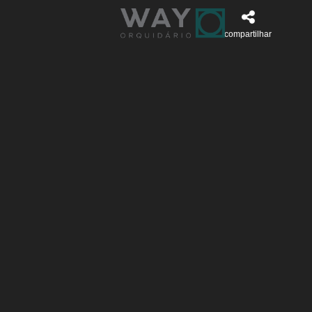
compartilhar