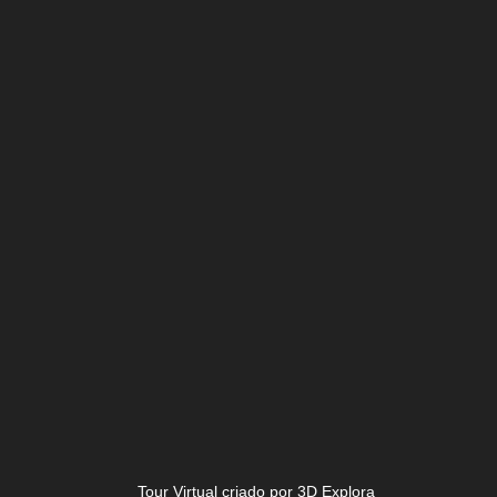
Tour Virtual criado por 3D Explora