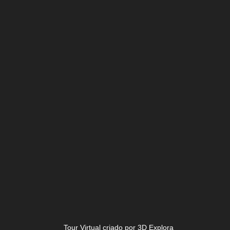
Tour Virtual criado por 3D Explora