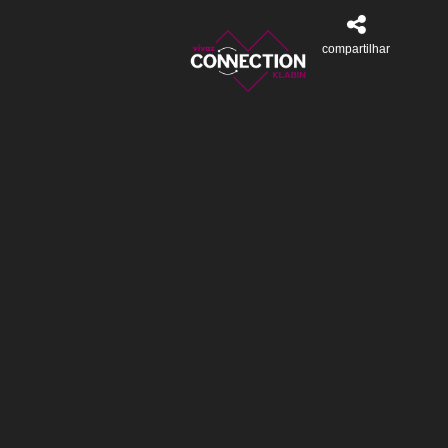
compartilhar