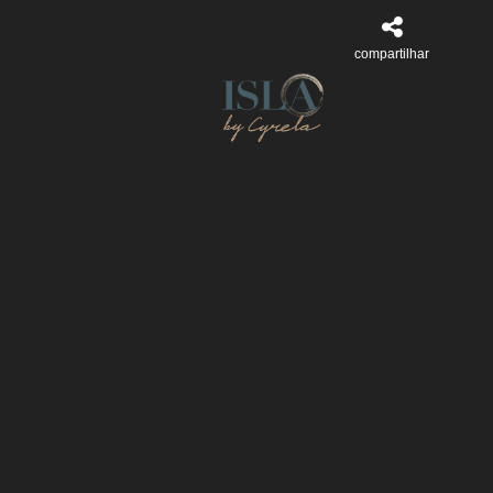
compartilhar