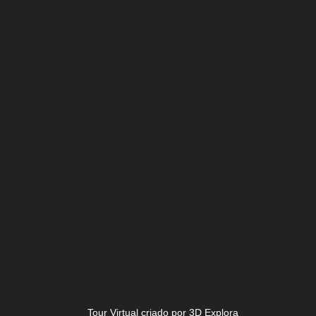
Tour Virtual criado por 3D Explora