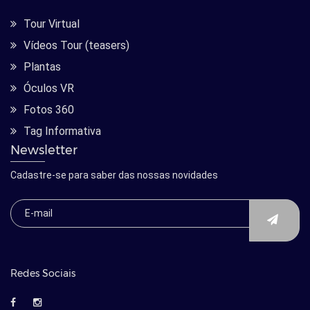
Tour Virtual
Vídeos Tour (teasers)
Plantas
Óculos VR
Fotos 360
Tag Informativa
Newsletter
Cadastre-se para saber das nossas novidades
Redes Sociais