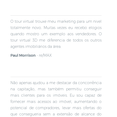
O tour virtual trouxe meu marketing para um nivel
totalmente novo. Muitas vezes eu recebo elogios
quando mostro um exemplo aos vendedores. O
tour virtual 3D me diferencia de todos os outros
agentes imobiliários da área.
Paul Morrison
-
re/MAX
Não apenas ajudou a me destacar da concorrência
na capitação, mas também permitiu conseguir
mais clientes para os imóveis. Eu sou capaz de
fornecer mais acessos ao imóvel, aumentando o
potencial de compradores, levar mais ofertas do
que consegueria sem a extensão de alcance do