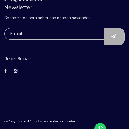
Newsletter
Cadastre-se para saber das nossas novidades
Redes Sociais
© Copyright 2017 | Todos os direitos reservados