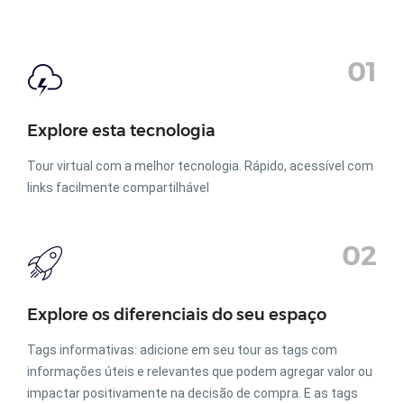
01
Explore esta tecnologia
Tour virtual com a melhor tecnologia. Rápido, acessível com
links facilmente compartilhável
02
Explore os diferenciais do seu espaço
Tags informativas: adicione em seu tour as tags com
informações úteis e relevantes que podem agregar valor ou
impactar positivamente na decisão de compra. E as tags