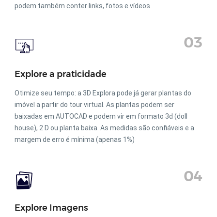
podem também conter links, fotos e vídeos
03
Explore a praticidade
Otimize seu tempo: a 3D Explora pode já gerar plantas do
imóvel a partir do tour virtual. As plantas podem ser
baixadas em AUTOCAD e podem vir em formato 3d (doll
house), 2 D ou planta baixa. As medidas são confiáveis e a
margem de erro é mínima (apenas 1%)
04
Explore Imagens