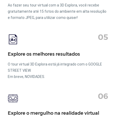
Ao fazer seu tour virtual com a 3D Explora, você recebe
gratuitamente até 15 fotos do ambiente em alta resolução
e formato JPEG, para utilizar como quiser!
05
Explore os melhores resultados
O tour virtual 3D Explora está já integrado com o GOOGLE
STREET VIEW.
Em breve, NOVIDADES.
06
Explore o mergulho na realidade virtual