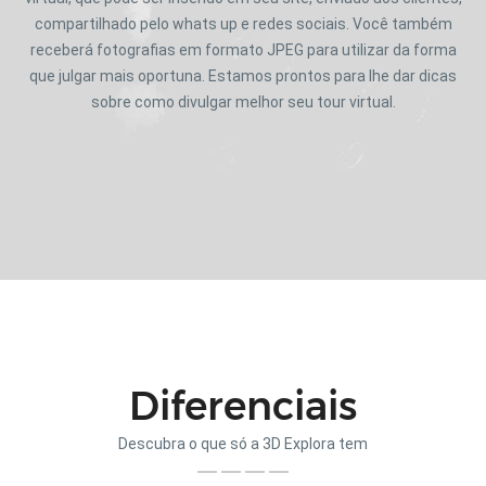
compartilhado pelo whats up e redes sociais. Você também
receberá fotografias em formato JPEG para utilizar da forma
que julgar mais oportuna. Estamos prontos para lhe dar dicas
sobre como divulgar melhor seu tour virtual.
Diferenciais
Descubra o que só a 3D Explora tem