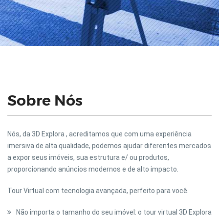
Sobre Nós
Nós, da 3D Explora , acreditamos que com uma experiência
imersiva de alta qualidade, podemos ajudar diferentes mercados
a expor seus imóveis, sua estrutura e/ ou produtos,
proporcionando anúncios modernos e de alto impacto.
Tour Virtual com tecnologia avançada, perfeito para você.
Não importa o tamanho do seu imóvel: o tour virtual 3D Explora