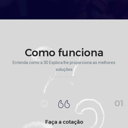
Como funciona
Entenda como a 3D Explora lhe proporciona as melhores
soluções
01
Faça a cotação