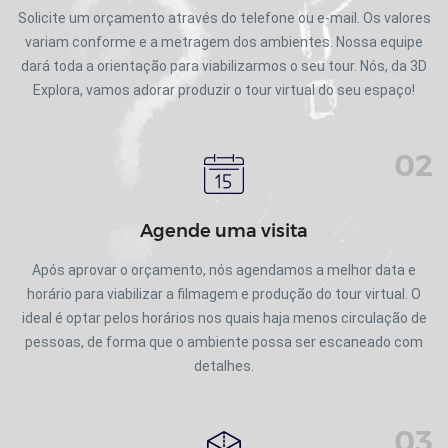
Solicite um orçamento através do telefone ou e-mail. Os valores
variam conforme e a metragem dos ambientes. Nossa equipe
dará toda a orientação para viabilizarmos o seu tour. Nós, da 3D
Explora, vamos adorar produzir o tour virtual do seu espaço!
02
Agende uma visita
Após aprovar o orçamento, nós agendamos a melhor data e
horário para viabilizar a filmagem e produção do tour virtual. O
ideal é optar pelos horários nos quais haja menos circulação de
pessoas, de forma que o ambiente possa ser escaneado com
detalhes.
03