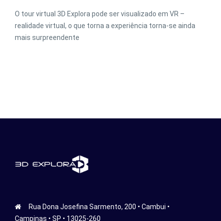
O tour virtual 3D Explora pode ser visualizado em VR –
realidade virtual, o que torna a experiência torna-se ainda
mais surpreendente
Rua Dona Josefina Sarmento, 200 • Cambui •
Campinas • SP • 13025-260