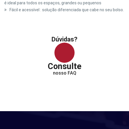
é ideal para todos os espaços, grandes ou pequenos
Fácil e acessível : solução diferenciada que cabe no seu bolso.
Dúvidas?
Consulte
nosso FAQ