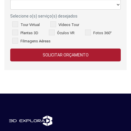
Selecione o(s) serviço(s) desejados
Tour Virtual
Vídeos Tour
Plantas 3D
Óculos VR
Fotos 360°
Filmagens Aéreas
SOLICITAR ORÇAMENTO