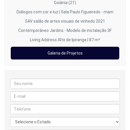
Goiânia (21)
Diálogos com cor e luz | Sala Paulo Figueiredo - mam
SAV salão de artes visuais de vinhedo 2021
Contemporâneo Jardins - Modelo de instalação 3F
Living Address Alto de Ipiranga | 87 m²
Galeria de Projetos