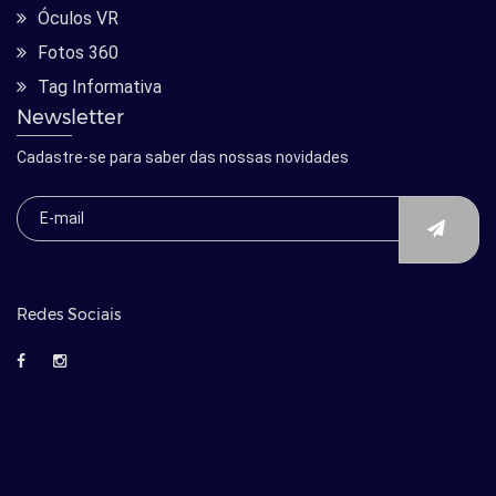
Óculos VR
Fotos 360
Tag Informativa
Newsletter
Cadastre-se para saber das nossas novidades
Redes Sociais