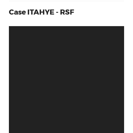
Case ITAHYE - RSF