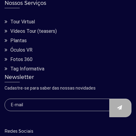
Nossos Serviços
Tour Virtual
Vídeos Tour (teasers)
Plantas
Óculos VR
Fotos 360
Tag Informativa
Newsletter
Cadastre-se para saber das nossas novidades
Redes Sociais