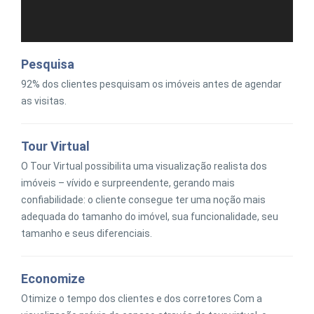
Pesquisa
92% dos clientes pesquisam os imóveis antes de agendar
as visitas.
Tour Virtual
O Tour Virtual possibilita uma visualização realista dos
imóveis – vívido e surpreendente, gerando mais
confiabilidade: o cliente consegue ter uma noção mais
adequada do tamanho do imóvel, sua funcionalidade, seu
tamanho e seus diferenciais.
Economize
Otimize o tempo dos clientes e dos corretores Com a