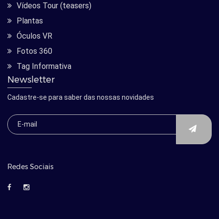
Vídeos Tour (teasers)
Plantas
Óculos VR
Fotos 360
Tag Informativa
Newsletter
Cadastre-se para saber das nossas novidades
Redes Sociais