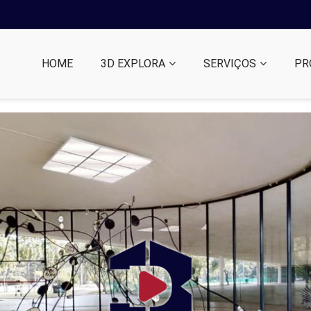
HOME
3D EXPLORA
SERVIÇOS
PR