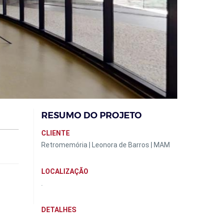
RESUMO DO PROJETO
CLIENTE
Retromemória | Leonora de Barros | MAM
LOCALIZAÇÃO
.
DETALHES