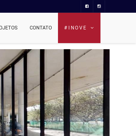
OJETOS
CONTATO
#INOVE