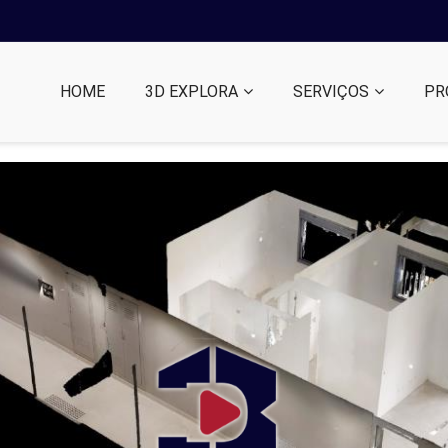
HOME
3D EXPLORA
SERVIÇOS
PR