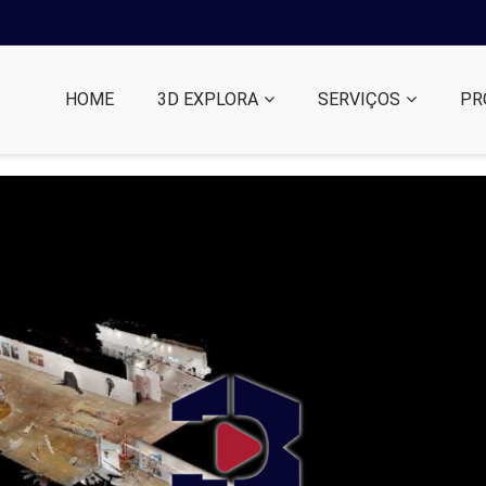
HOME
3D EXPLORA
SERVIÇOS
PR