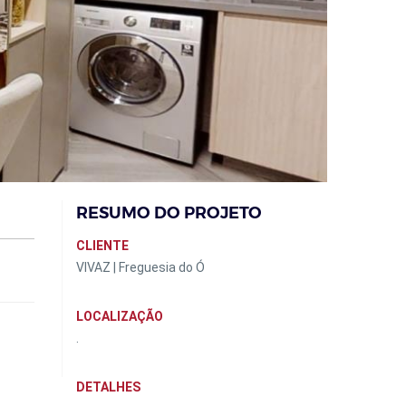
RESUMO DO PROJETO
CLIENTE
VIVAZ | Freguesia do Ó
LOCALIZAÇÃO
.
DETALHES