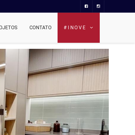
OJETOS
CONTATO
#INOVE