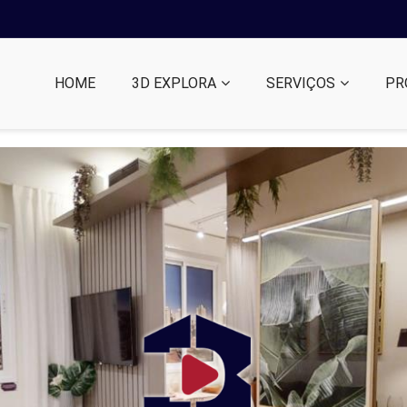
HOME
3D EXPLORA
SERVIÇOS
PR