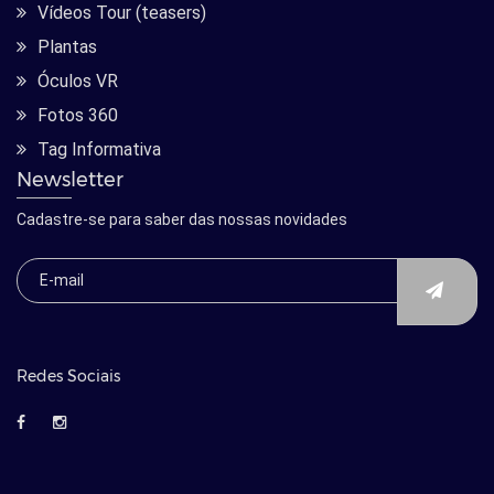
Vídeos Tour (teasers)
Plantas
Óculos VR
Fotos 360
Tag Informativa
Newsletter
Cadastre-se para saber das nossas novidades
Redes Sociais