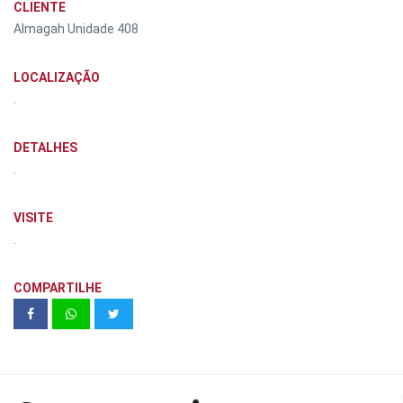
CLIENTE
Almagah Unidade 408
LOCALIZAÇÃO
.
DETALHES
.
VISITE
.
COMPARTILHE
NOVILLE RESIDENCIAL