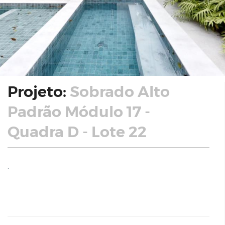
Projeto:
Sobrado Alto
Padrão Módulo 17 -
Quadra D - Lote 22
.