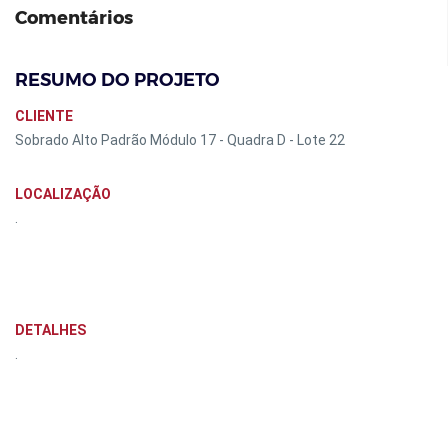
Comentários
RESUMO DO PROJETO
CLIENTE
Sobrado Alto Padrão Módulo 17 - Quadra D - Lote 22
LOCALIZAÇÃO
.
DETALHES
.