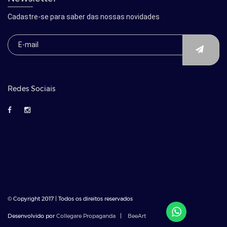
Cadastre-se para saber das nossas novidades
Redes Sociais
© Copyright 2017 | Todos os direitos reservados
Desenvolvido por
Collegare Propaganda
|
BeeArt