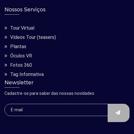
Nossos Serviços
Tour Virtual
Vídeos Tour (teasers)
Plantas
Óculos VR
Fotos 360
Tag Informativa
Newsletter
Cadastre-se para saber das nossas novidades