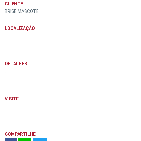
CLIENTE
BRISE MASCOTE
LOCALIZAÇÃO
.
DETALHES
.
VISITE
.
COMPARTILHE