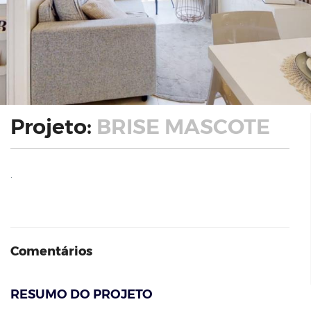
Projeto:
BRISE MASCOTE
.
Comentários
RESUMO DO PROJETO