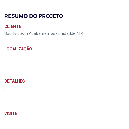
RESUMO DO PROJETO
CLIENTE
Soul Brooklin Acabamentos - unidadde 414
LOCALIZAÇÃO
.
DETALHES
.
VISITE
.