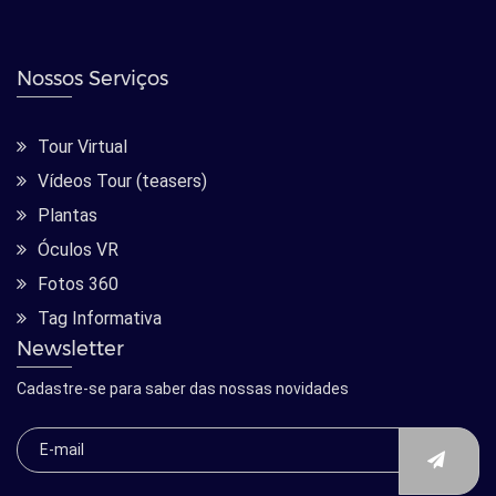
Nossos Serviços
Tour Virtual
Vídeos Tour (teasers)
Plantas
Óculos VR
Fotos 360
Tag Informativa
Newsletter
Cadastre-se para saber das nossas novidades