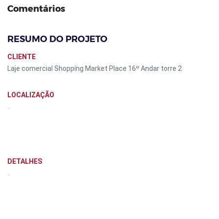
Comentários
RESUMO DO PROJETO
CLIENTE
Laje comercial Shopping Market Place 16º Andar torre 2
LOCALIZAÇÃO
.
DETALHES
.