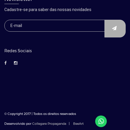
Cadastre-se para saber das nossas novidades
Redes Sociais
© Copyright 2017 | Todos os direitos reservados
Desenvolvido por
Collegare Propaganda
|
BeeArt