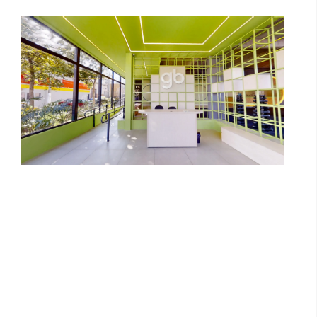
SINFONIA BY KALLAS ARKHES