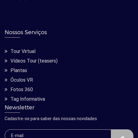
Nossos Serviços
Tour Virtual
Vídeos Tour (teasers)
Plantas
Óculos VR
Fotos 360
Tag Informativa
Newsletter
Cadastre-se para saber das nossas novidades