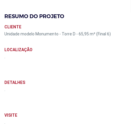
RESUMO DO PROJETO
CLIENTE
Unidade modelo Monumento - Torre D - 65,95 m² (Final 6)
LOCALIZAÇÃO
.
DETALHES
.
VISITE
.