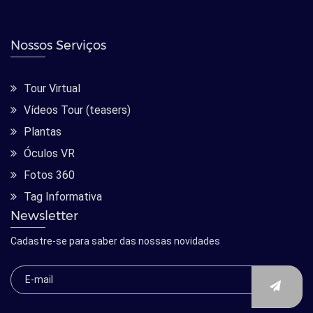
Nossos Serviços
Tour Virtual
Vídeos Tour (teasers)
Plantas
Óculos VR
Fotos 360
Tag Informativa
Newsletter
Cadastre-se para saber das nossas novidades