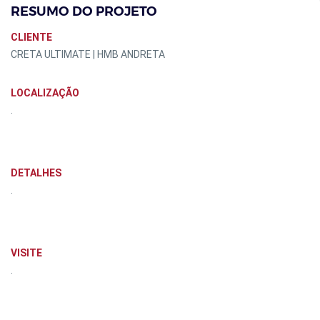
RESUMO DO PROJETO
CLIENTE
CRETA ULTIMATE | HMB ANDRETA
LOCALIZAÇÃO
.
DETALHES
.
VISITE
.