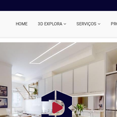
HOME
3D EXPLORA
SERVIÇOS
PR