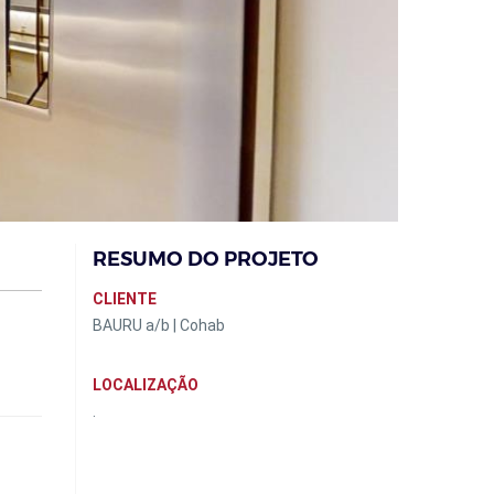
RESUMO DO PROJETO
CLIENTE
BAURU a/b | Cohab
LOCALIZAÇÃO
.