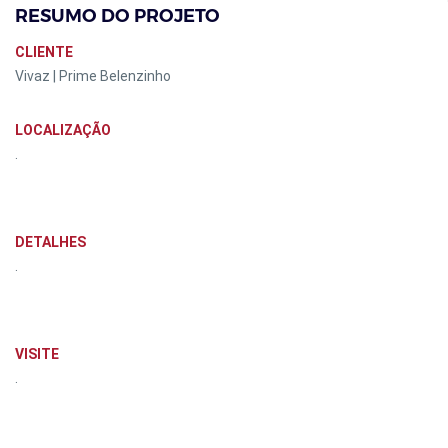
RESUMO DO PROJETO
CLIENTE
Vivaz | Prime Belenzinho
LOCALIZAÇÃO
.
DETALHES
.
VISITE
.