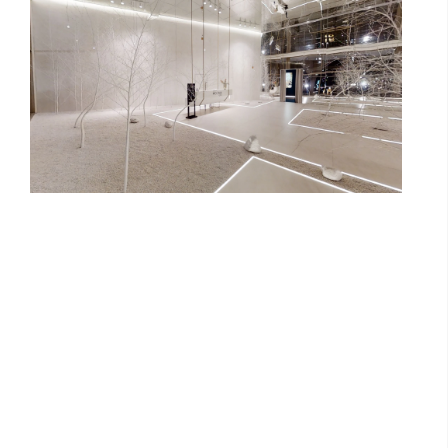
FLORARTE