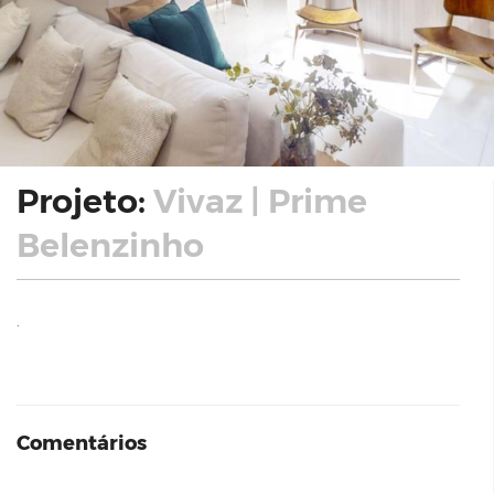
Projeto:
Vivaz | Prime
Belenzinho
.
Comentários