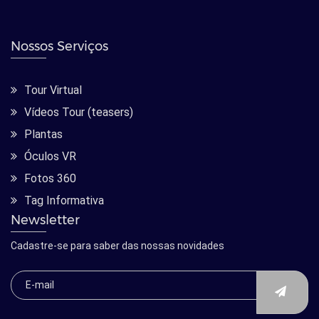
Nossos Serviços
Tour Virtual
Vídeos Tour (teasers)
Plantas
Óculos VR
Fotos 360
Tag Informativa
Newsletter
Cadastre-se para saber das nossas novidades