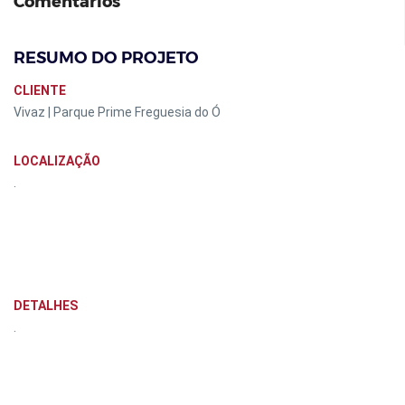
Comentários
RESUMO DO PROJETO
CLIENTE
Vivaz | Parque Prime Freguesia do Ó
LOCALIZAÇÃO
.
DETALHES
.