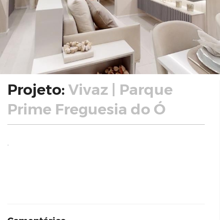
Projeto:
Vivaz | Parque
Prime Freguesia do Ó
.