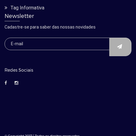
Tag Informativa
Newsletter
Cadastre-se para saber das nossas novidades
Redes Sociais