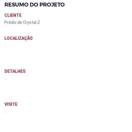
RESUMO DO PROJETO
CLIENTE
Prédio de Crystal 2
LOCALIZAÇÃO
.
DETALHES
.
VISITE
.