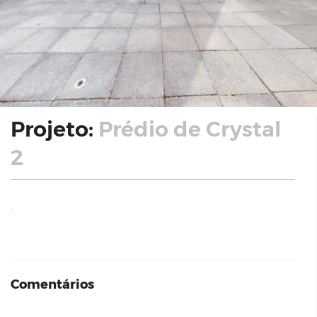
Projeto:
Prédio de Crystal
2
.
Comentários