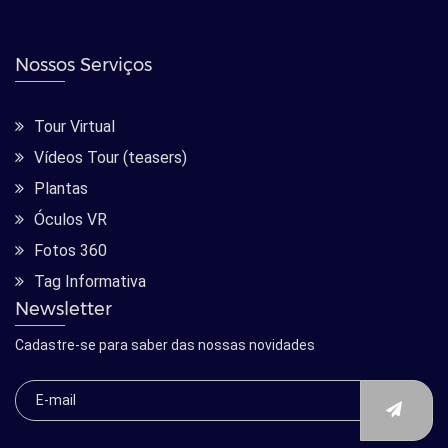
Nossos Serviços
Tour Virtual
Vídeos Tour (teasers)
Plantas
Óculos VR
Fotos 360
Tag Informativa
Newsletter
Cadastre-se para saber das nossas novidades