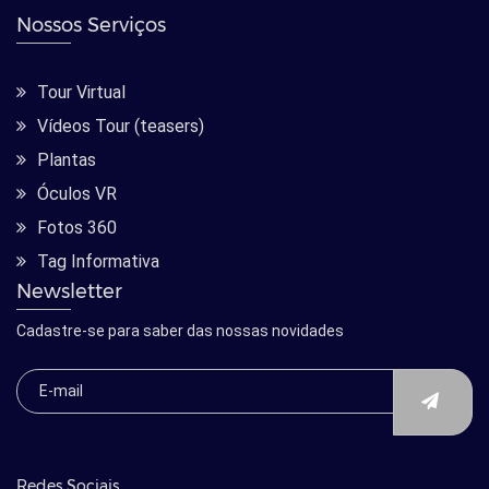
Nossos Serviços
Tour Virtual
Vídeos Tour (teasers)
Plantas
Óculos VR
Fotos 360
Tag Informativa
Newsletter
Cadastre-se para saber das nossas novidades
Redes Sociais