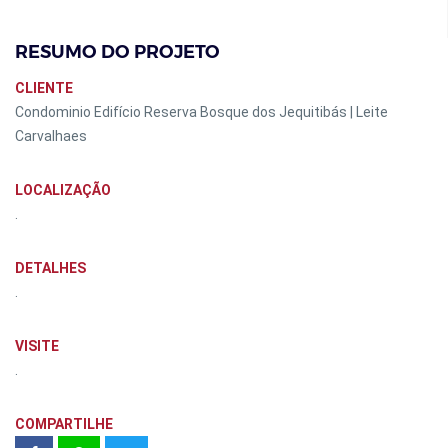
RESUMO DO PROJETO
CLIENTE
Condominio Edifício Reserva Bosque dos Jequitibás | Leite
Carvalhaes
LOCALIZAÇÃO
.
DETALHES
.
VISITE
.
COMPARTILHE