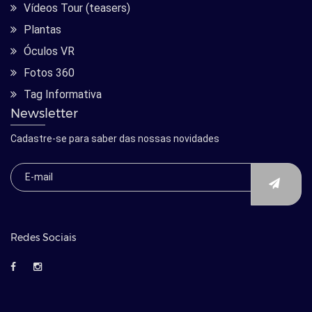
Vídeos Tour (teasers)
Plantas
Óculos VR
Fotos 360
Tag Informativa
Newsletter
Cadastre-se para saber das nossas novidades
Redes Sociais