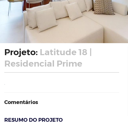
Projeto:
Latitude 18 |
Residencial Prime
.
Comentários
RESUMO DO PROJETO