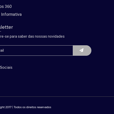
os 360
 Informativa
letter
re-se para saber das nossas novidades
Sociais
ght 2017 | Todos os direitos reservados