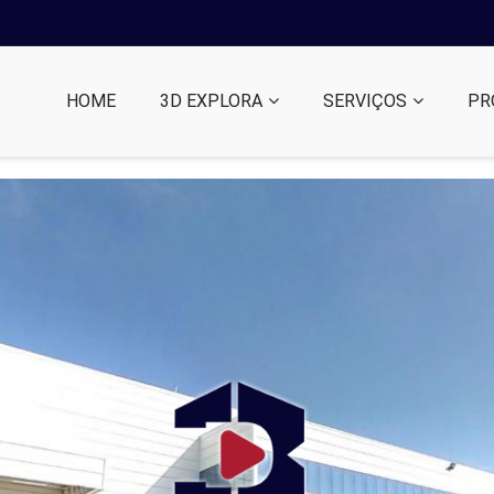
HOME
3D EXPLORA
SERVIÇOS
PR