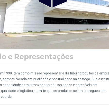
o e Representações
m 1990, tem como missão representar e distribuir produtos de empr
, sempre focada em qualidade e pontualidade na entrega. Sua estrut
 capacidade para armazenar produtos secos e perecíveis em
 qualidade e logística permite que os produtos sejam entregues em
recorde.