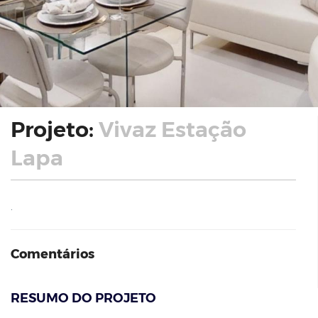
Projeto:
Vivaz Estação
Lapa
.
Comentários
RESUMO DO PROJETO