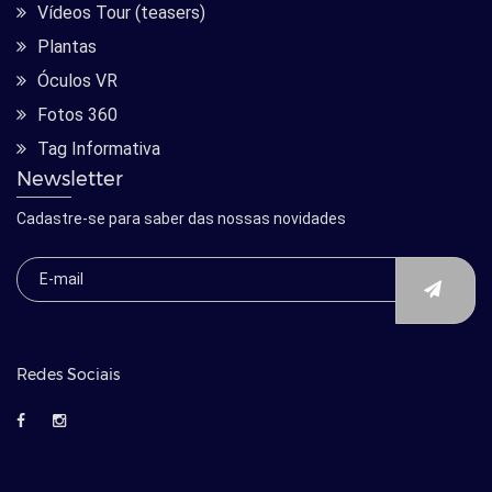
Vídeos Tour (teasers)
Plantas
Óculos VR
Fotos 360
Tag Informativa
Newsletter
Cadastre-se para saber das nossas novidades
Redes Sociais