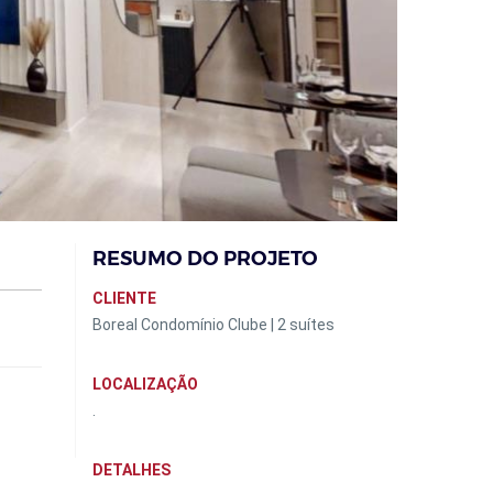
RESUMO DO PROJETO
CLIENTE
Boreal Condomínio Clube | 2 suítes
LOCALIZAÇÃO
.
DETALHES