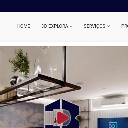
HOME
3D EXPLORA
SERVIÇOS
PR