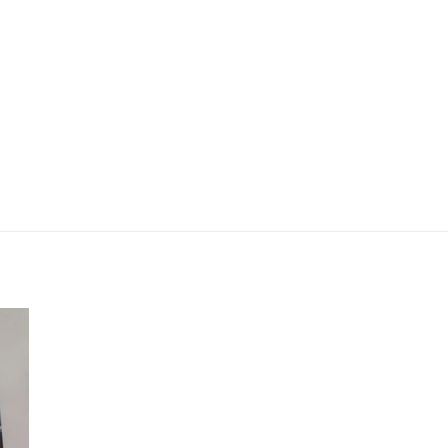
Urbano Italian