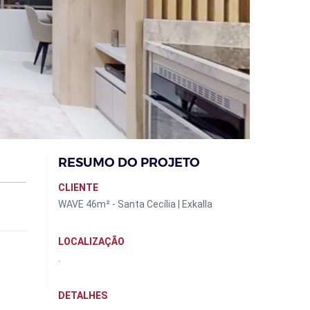
RESUMO DO PROJETO
CLIENTE
WAVE 46m² - Santa Cecília | Exkalla
LOCALIZAÇÃO
.
DETALHES