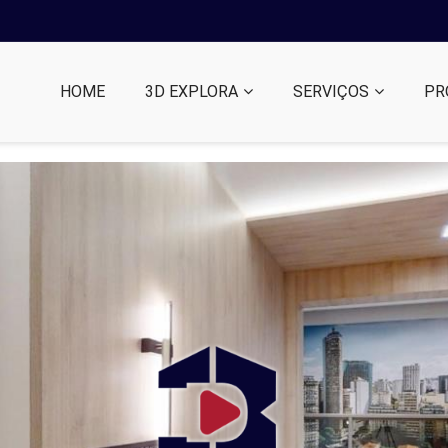
HOME
3D EXPLORA
SERVIÇOS
PR