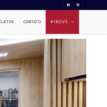
OJETOS
CONTATO
#INOVE