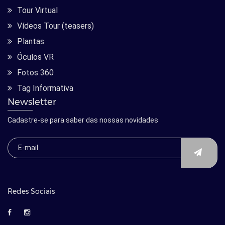
Tour Virtual
Vídeos Tour (teasers)
Plantas
Óculos VR
Fotos 360
Tag Informativa
Newsletter
Cadastre-se para saber das nossas novidades
Redes Sociais