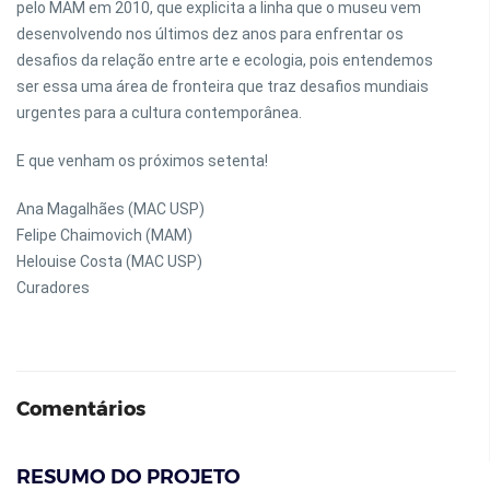
pelo MAM em 2010, que explicita a linha que o museu vem
desenvolvendo nos últimos dez anos para enfrentar os
desafios da relação entre arte e ecologia, pois entendemos
ser essa uma área de fronteira que traz desafios mundiais
urgentes para a cultura contemporânea.
E que venham os próximos setenta!
Ana Magalhães (MAC USP)
Felipe Chaimovich (MAM)
Helouise Costa (MAC USP)
Curadores
Comentários
RESUMO DO PROJETO