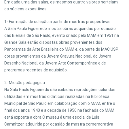
Em cada uma das salas, os mesmos quatro valores norteiam
os núcleos expositivos:
1- Formação de coleção a partir de mostras prospectivas
A Sala Paulo Figueiredo mostra obras adquiridas por ocasião
das Bienais de São Paulo, evento criado pelo MAM em 1951 na
Grande Sala estão dispostas obras provenientes dos
Panoramas da Arte Brasileira do MAM e, da parte do MAC USP,
obras provenientes da Jovem Gravura Nacional, do Jovem
Desenho Nacional, da Jovem Arte Contemporânea e de
programas recentes de aquisição.
2- Missão pedagógica
Na Sala Paulo Figueiredo são exibidas reproduções coloridas
utilizadas em mostras didáticas realizadas na Biblioteca
Municipal de São Paulo em colaboração com o MAM, entre o
final dos anos 1940 e a década de 1950 na fachada do MAM
está exposta a obra O museu é uma escola, de Luis
Camnitzer, adquirida por ocasião da mostra comemorativa