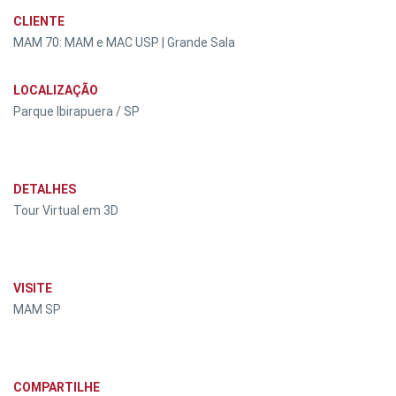
CLIENTE
MAM 70: MAM e MAC USP | Grande Sala
LOCALIZAÇÃO
Parque Ibirapuera / SP
DETALHES
Tour Virtual em 3D
VISITE
MAM SP
COMPARTILHE