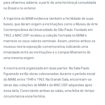
para olharmos adiante, a partir de uma história já consolidada
no Brasil e no exterior.
A trajetória do MAM evidencia também a fertilidade de suas
bases, que deram origem a instituições como o Museu de Arte
Contemporânea da Universidade de São Paulo. Fundado em
1963, o MAC USP recebeu a coleção formada no MAM e
manteve os seus valores seminais. Assim, unimos ambos os
museus nesta exposição comemorativa, indicando uma
irmandade entre as instituições e o compartilhamento de
uma mesma origem.
A mostra está organizada em duas partes. Na Sala Paulo
Figueiredo estão obras colecionadas durante o período inicial
do MAM, entre 1949 e 1963. Na Grande Sala, encontram-se
obras das coleções do MAM e do MAC USP adquiridas após
essa data. Conectando ambas as salas, uma linha do tempo
circunstancia essa história.