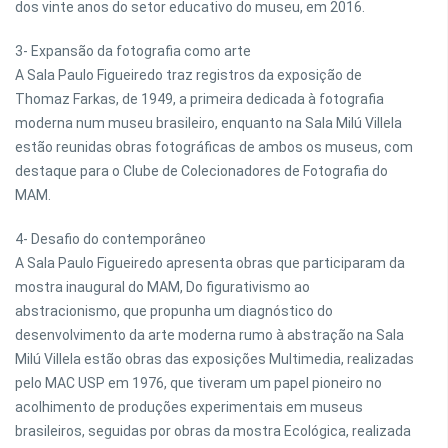
dos vinte anos do setor educativo do museu, em 2016.
3- Expansão da fotografia como arte
A Sala Paulo Figueiredo traz registros da exposição de
Thomaz Farkas, de 1949, a primeira dedicada à fotografia
moderna num museu brasileiro, enquanto na Sala Milú Villela
estão reunidas obras fotográficas de ambos os museus, com
destaque para o Clube de Colecionadores de Fotografia do
MAM.
4- Desafio do contemporâneo
A Sala Paulo Figueiredo apresenta obras que participaram da
mostra inaugural do MAM, Do figurativismo ao
abstracionismo, que propunha um diagnóstico do
desenvolvimento da arte moderna rumo à abstração na Sala
Milú Villela estão obras das exposições Multimedia, realizadas
pelo MAC USP em 1976, que tiveram um papel pioneiro no
acolhimento de produções experimentais em museus
brasileiros, seguidas por obras da mostra Ecológica, realizada