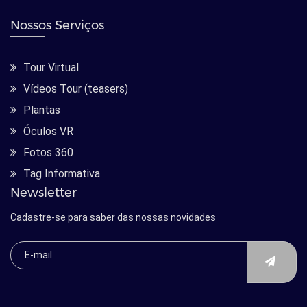
Nossos Serviços
Tour Virtual
Vídeos Tour (teasers)
Plantas
Óculos VR
Fotos 360
Tag Informativa
Newsletter
Cadastre-se para saber das nossas novidades