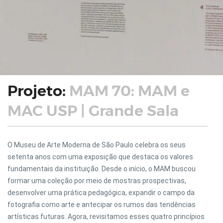
Projeto:
MAM 70: MAM e
MAC USP | Grande Sala
O Museu de Arte Moderna de São Paulo celebra os seus
setenta anos com uma exposição que destaca os valores
fundamentais da instituição. Desde o início, o MAM buscou
formar uma coleção por meio de mostras prospectivas,
desenvolver uma prática pedagógica, expandir o campo da
fotografia como arte e antecipar os rumos das tendências
artísticas futuras. Agora, revisitamos esses quatro princípios