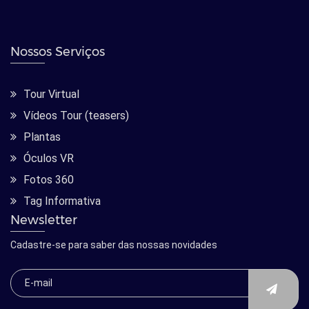
Nossos Serviços
Tour Virtual
Vídeos Tour (teasers)
Plantas
Óculos VR
Fotos 360
Tag Informativa
Newsletter
Cadastre-se para saber das nossas novidades