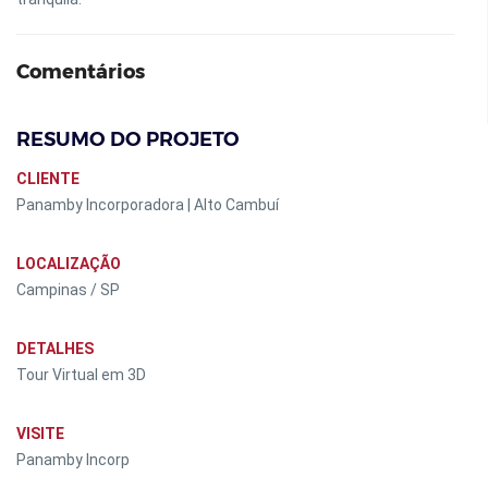
Comentários
RESUMO DO PROJETO
CLIENTE
Panamby Incorporadora | Alto Cambuí
LOCALIZAÇÃO
Campinas / SP
DETALHES
Tour Virtual em 3D
VISITE
Panamby Incorp