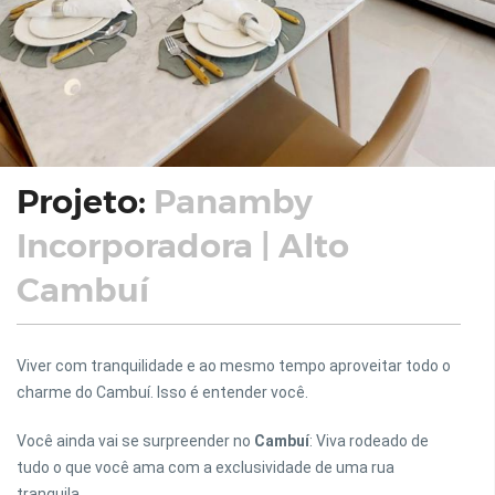
Projeto:
Panamby
Incorporadora | Alto
Cambuí
Viver com tranquilidade e ao mesmo tempo aproveitar todo o
charme do Cambuí. Isso é entender você.
Você ainda vai se surpreender no
Cambuí
: Viva rodeado de
tudo o que você ama com a exclusividade de uma rua
tranquila.