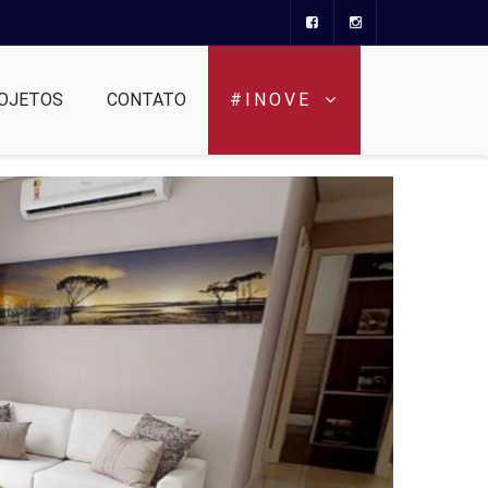
OJETOS
CONTATO
#INOVE