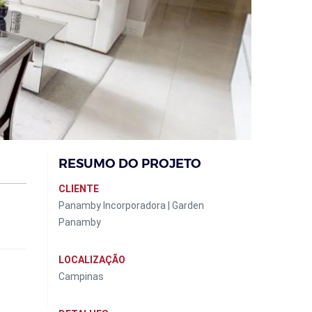
RESUMO DO PROJETO
CLIENTE
Panamby Incorporadora | Garden
Panamby
LOCALIZAÇÃO
Campinas