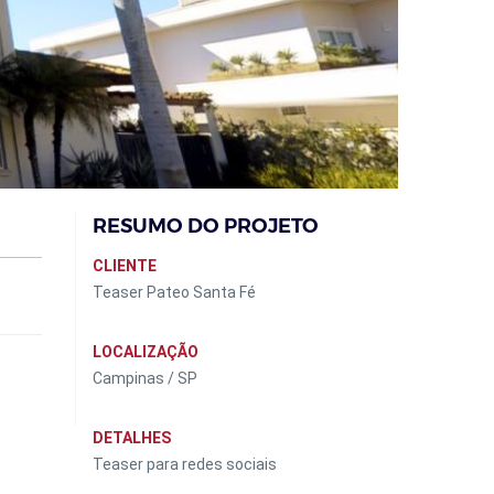
RESUMO DO PROJETO
CLIENTE
Teaser Pateo Santa Fé
LOCALIZAÇÃO
Campinas / SP
DETALHES
Teaser para redes sociais