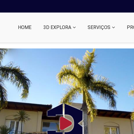
HOME
3D EXPLORA
SERVIÇOS
PR