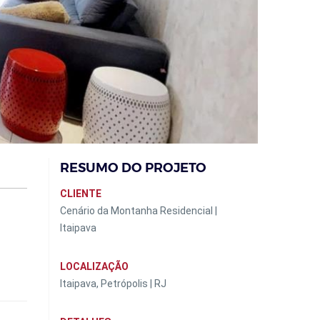
RESUMO DO PROJETO
CLIENTE
Cenário da Montanha Residencial |
Itaipava
LOCALIZAÇÃO
Itaipava, Petrópolis | RJ