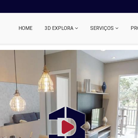
HOME
3D EXPLORA
SERVIÇOS
PR