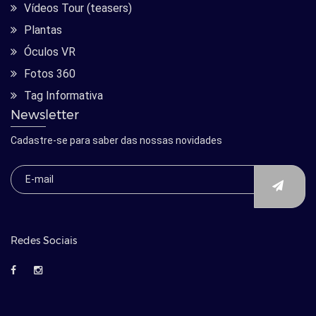
Vídeos Tour (teasers)
Plantas
Óculos VR
Fotos 360
Tag Informativa
Newsletter
Cadastre-se para saber das nossas novidades
Redes Sociais