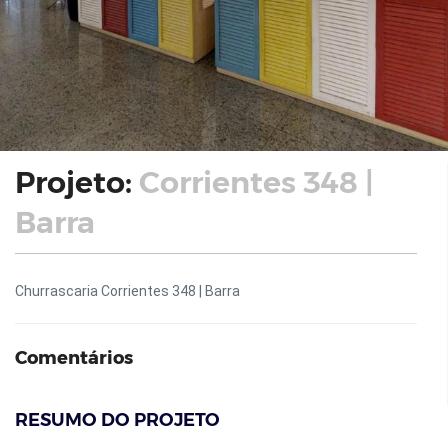
Projeto:
Corrientes 348 |
Barra
Churrascaria Corrientes 348 | Barra
Comentários
RESUMO DO PROJETO