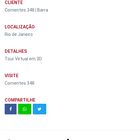
CLIENTE
Corrientes 348 | Barra
LOCALIZAÇÃO
Rio de Janeiro
DETALHES
Tour Virtual em 3D
VISITE
Corrientes 348
COMPARTILHE
Eco Vila Primavera